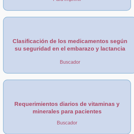
Clasificación de los medicamentos según
su seguridad en el embarazo y lactancia
Buscador
Requerimientos diarios de vitaminas y
minerales para pacientes
Buscador