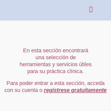
En esta sección encontrará
una selección de
herramientas y servicios útiles
para su práctica clínica.
Para poder entrar a esta sección, acceda
con su cuenta o
regístrese gratuitamente