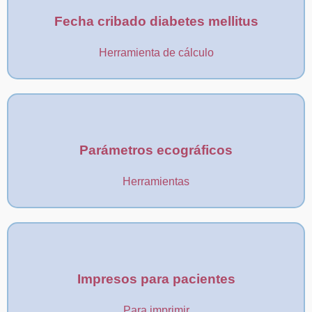
Fecha cribado diabetes mellitus
Herramienta de cálculo
Parámetros ecográficos
Herramientas
Impresos para pacientes
Para imprimir