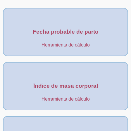
Fecha probable de parto
Herramienta de cálculo
Índice de masa corporal
Herramienta de cálculo