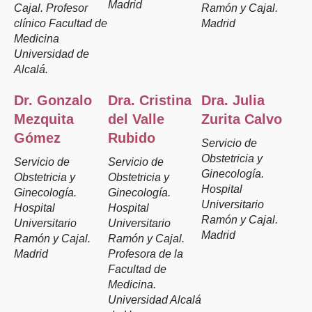
Madrid
Cajal. Profesor
Ramón y Cajal.
clínico Facultad de
Madrid
Medicina
Universidad de
Alcalá.
Dr. Gonzalo
Dra. Cristina
Dra. Julia
Mezquita
del Valle
Zurita Calvo
Gómez
Rubido
Servicio de
Obstetricia y
Servicio de
Servicio de
Ginecología.
Obstetricia y
Obstetricia y
Hospital
Ginecología.
Ginecología.
Universitario
Hospital
Hospital
Ramón y Cajal.
Universitario
Universitario
Madrid
Ramón y Cajal.
Ramón y Cajal.
Madrid
Profesora de la
Facultad de
Medicina.
Universidad Alcalá