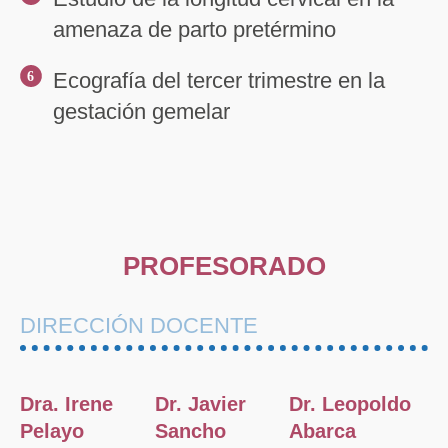
amenaza de parto pretérmino
Ecografía del tercer trimestre en la
6
gestación gemelar
PROFESORADO
DIRECCIÓN DOCENTE
Dra. Irene
Dr. Javier
Dr. Leopoldo
Pelayo
Sancho
Abarca