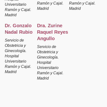
Ramón y Cajal.
Ramón y Cajal.
Universitario
Madrid
Madrid
Ramón y Cajal.
Madrid
Dr. Gonzalo
Dra. Zurine
Nadal Rubio
Raquel Reyes
Angullo
Servicio de
Obstetricia y
Servicio de
Ginecología.
Obstetricia y
Hospital
Ginecología.
Universitario
Hospital
Ramón y Cajal.
Universitario
Madrid
Ramón y Cajal.
Madrid