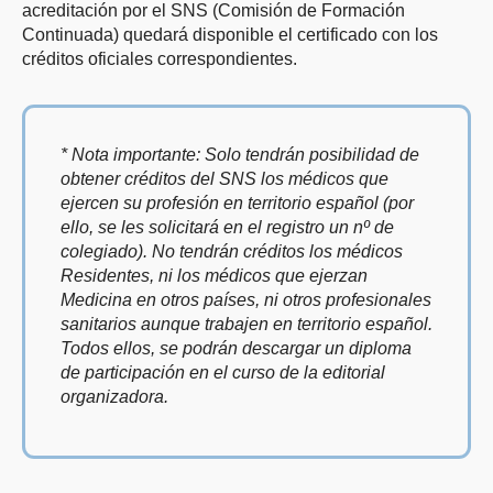
acreditación por el SNS (Comisión de Formación
Continuada) quedará disponible el certificado con los
créditos oficiales correspondientes.
* Nota importante: Solo tendrán posibilidad de
obtener créditos del SNS los médicos que
ejercen su profesión en territorio español (por
ello, se les solicitará en el registro un nº de
colegiado). No tendrán créditos los médicos
Residentes, ni los médicos que ejerzan
Medicina en otros países, ni otros profesionales
sanitarios aunque trabajen en territorio español.
Todos ellos, se podrán descargar un diploma
de participación en el curso de la editorial
organizadora.