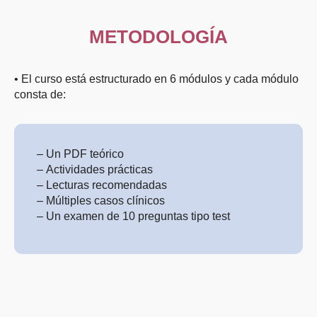
METODOLOGÍA
• El curso está estructurado en 6 módulos y cada módulo
consta de:
– Un PDF teórico
– Actividades prácticas
– Lecturas recomendadas
– Múltiples casos clínicos
– Un examen de 10 preguntas tipo test