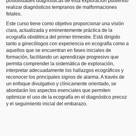
posibilidades diagnósticas de esta exploración pudiendo
realizar diagnósticos tempranos de malformaciones
fetales.
Este curso tiene como objetivo proporcionar una visión
clara, actualizada y eminentemente práctica de la
ecografía obstétrica del primer trimestre. Está dirigido
tanto a ginecólogos con experiencia en ecografía como a
aquellos que se encuentran en fases iniciales de
formación, facilitando un aprendizaje progresivo que
permita comprender la sistemática de exploración,
interpretar adecuadamente los hallazgos ecográficos y
reconocer los principales signos de alarma. A través de
un enfoque divulgativo y clínicamente orientado, se
abordarán los aspectos esenciales que permiten
optimizar el uso de la ecografía en el diagnóstico precoz
y el seguimiento inicial del embarazo.