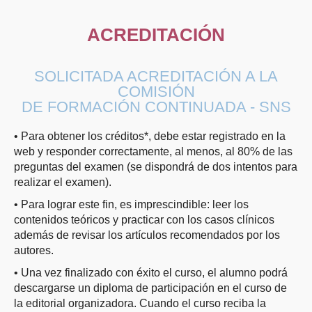
ACREDITACIÓN
SOLICITADA ACREDITACIÓN A LA
COMISIÓN
DE FORMACIÓN CONTINUADA - SNS
• Para obtener los créditos*, debe estar registrado en la
web y responder correctamente, al menos, al 80% de las
preguntas del examen (se dispondrá de dos intentos para
realizar el examen).
• Para lograr este fin, es imprescindible: leer los
contenidos teóricos y practicar con los casos clínicos
además de revisar los artículos recomendados por los
autores.
• Una vez finalizado con éxito el curso, el alumno podrá
descargarse un diploma de participación en el curso de
la editorial organizadora. Cuando el curso reciba la