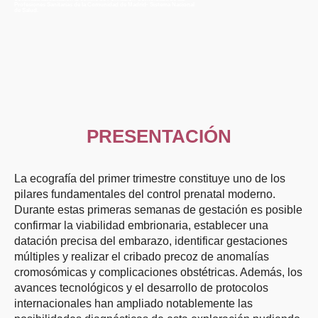
Profesiones Sanitarias de la Comunidad de Madrid- Sistema Nacional
de Salud.
PRESENTACIÓN
La ecografía del primer trimestre constituye uno de los
pilares fundamentales del control prenatal moderno.
Durante estas primeras semanas de gestación es posible
confirmar la viabilidad embrionaria, establecer una
datación precisa del embarazo, identificar gestaciones
múltiples y realizar el cribado precoz de anomalías
cromosómicas y complicaciones obstétricas. Además, los
avances tecnológicos y el desarrollo de protocolos
internacionales han ampliado notablemente las